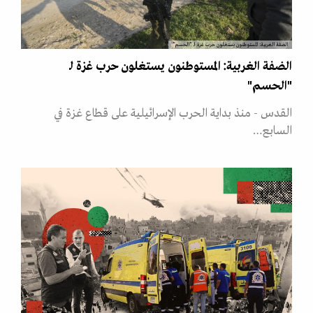
الضفة الغربية: المستوطنون يستغلون حرب غزة لـ "الحسم"
الضفة الغربية: المستوطنون يستغلون حرب غزة لـ
"الحسم"
القدس - منذ بداية الحرب الإسرائيلية على قطاع غزة في
السابع…