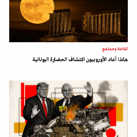
ثقافة ومجتمع
هكذا أعاد الأوروبيون اكتشاف الحضارة اليونانية