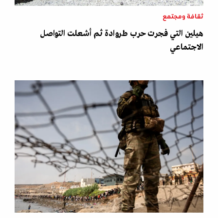
ثقافة ومجتمع
هيلين التي فجرت حرب طروادة ثم أشعلت التواصل
الاجتماعي