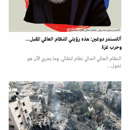
ألكسندر دوغين: هذه رؤيتي للنظام العالمي المقبل... وحرب غزة
ألكسندر دوغين: هذه رؤيتي للنظام العالمي المقبل...
وحرب غزة
النظام العالمي الحالي نظام انتقالي. وما يجري الآن هو
تحول…