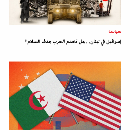
سياسة
إسرائيل في لبنان... هل تخدم الحرب هدف السلام؟