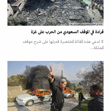
قراءة في الموقف السعودي من الحرب على غزة
قراءة في الموقف السعودي من الحرب على غزة
لا تدعي هذه المقالة المختصرة قدرتها على شرح موقف
المملكة…