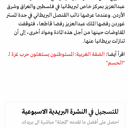
عبدالعزيز بمركز خاص لبريطانيا في فلسطين والعراق وشرق
الأردن. وعندما عرضها نائب القنصل البريطاني في جدة المستر
غوردن رفضها الملك عبدالعزيز رفضا قاطعا، فتوقفت
المفاوضات حينها من أجل هذه المادة ومواد أخرى، إلى أن
تنازلت بريطانيا عنها.
اقرأ أيضا:
الضفة الغربية: المستوطنون يستغلون حرب غزة لـ
"الحسم"
للتسجيل في
النشرة البريدية
الاسبوعية
احصل على أفضل ما تقدمه "المجلة" مباشرة الى بريدك.