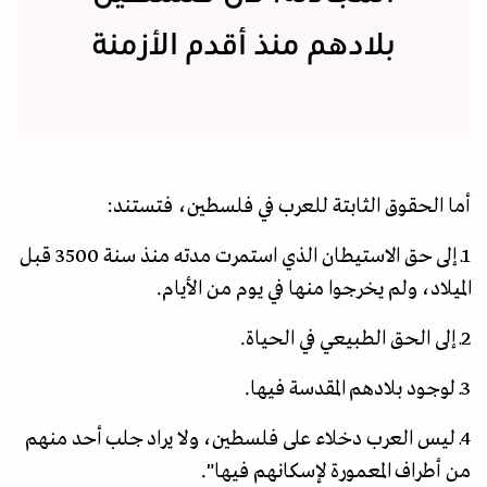
بلادهم منذ أقدم الأزمنة
أما الحقوق الثابتة للعرب في فلسطين، فتستند:
1ـ إلى حق الاستيطان الذي استمرت مدته منذ سنة 3500 قبل
الميلاد، ولم يخرجوا منها في يوم من الأيام.
2ـ إلى الحق الطبيعي في الحياة.
3ـ لوجود بلادهم المقدسة فيها.
4ـ ليس العرب دخلاء على فلسطين، ولا يراد جلب أحد منهم
من أطراف المعمورة لإسكانهم فيها".