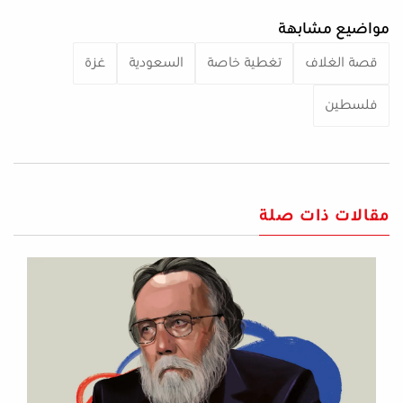
مواضيع مشابهة
قصة الغلاف
تغطية خاصة
السعودية
غزة
فلسطين
مقالات ذات صلة