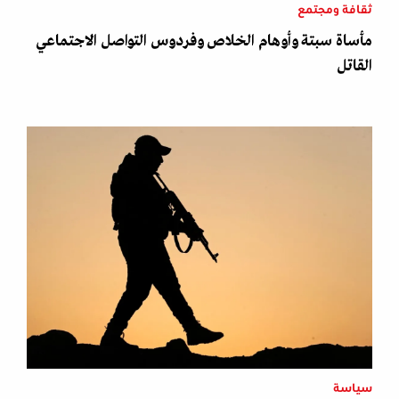
ثقافة ومجتمع
مأساة سبتة وأوهام الخلاص وفردوس التواصل الاجتماعي
القاتل
سياسة