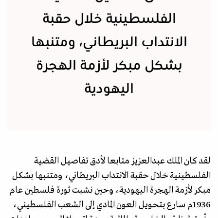
الفلسطينية خلال حقبة
الانتداب البريطاني، ومتنبها
بشكل مبكر لأزمة الهجرة
اليهودية
لقد كان الملك عبدالعزيز متابعا لأدق تفاصيل القضية
الفلسطينية خلال حقبة الانتداب البريطاني، ومتنبها بشكل
مبكر لأزمة الهجرة اليهودية، وحين نشبت ثورة فلسطين عام
1936م سارع بتحويل العون المادي إلى الشعب الفلسطيني،