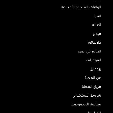
الولايات المتحدة الأميركية
آسيا
العالم
فيديو
كاريكاتور
العالم في صور
إنفوغراف
بروفايل
عن المجلة
فريق المجلة
شروط الاستخدام
سياسة الخصوصية