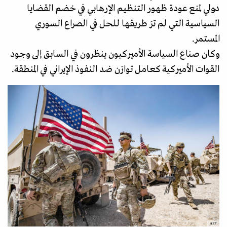
دولي لمنع عودة ظهور التنظيم الإرهابي في خضم القضايا
السياسية التي لم ترَ طريقها للحل في الصراع السوري
المستمر.
وكان صناع السياسة الأميركيون ينظرون في السابق إلى وجود
القوات الأميركية كعامل توازن ضد النفوذ الإيراني في المنطقة.
AFP