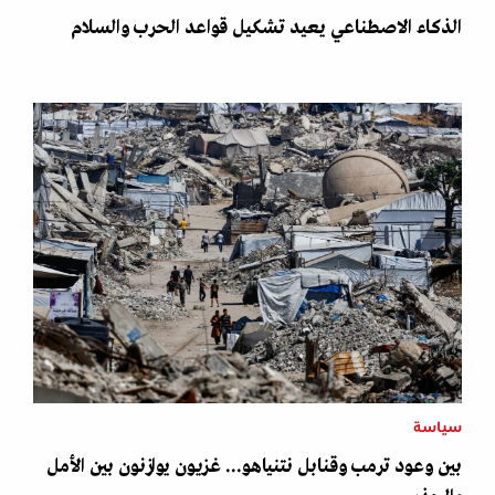
الذكاء الاصطناعي يعيد تشكيل قواعد الحرب والسلام
سياسة
بين وعود ترمب وقنابل نتنياهو... غزيون يوازنون بين الأمل