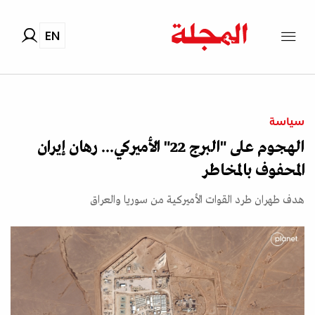
EN
سياسة
الهجوم على "البرج 22" الأميركي... رهان إيران
المحفوف بالمخاطر
هدف طهران طرد القوات الأميركية من سوريا والعراق