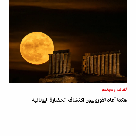
ثقافة ومجتمع
هكذا أعاد الأوروبيون اكتشاف الحضارة اليونانية