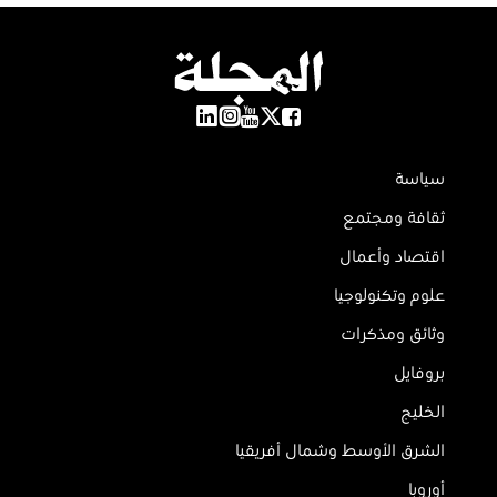
سياسة
ثقافة ومجتمع
اقتصاد وأعمال
علوم وتكنولوجيا
وثائق ومذكرات
بروفايل
الخليج
الشرق الأوسط وشمال أفريقيا
أوروبا