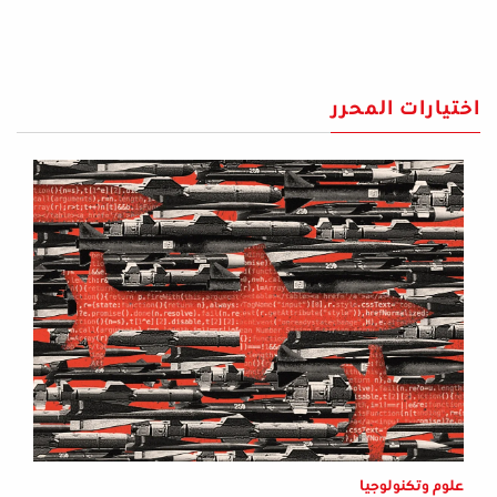
اختيارات المحرر
علوم وتكنولوجيا