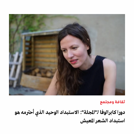
ثقافة ومجتمع
دورا كابرالوفا لـ"المجلة": الاستبداد الوحيد الذي أحترمه هو
استبداد الشعر المعيش