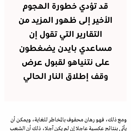
قد تؤدي خطورة الهجوم
الأخير إلى ظهور المزيد من
التقارير التي تقول إن
مساعدي بايدن يضغطون
على نتنياهو لقبول عرض
وقف إطلاق النار الحالي
ومع ذلك، فهو رهان محفوف بالمخاطر للغاية، ويمكن أن
يأتي بنتائج عكسية عاجلا إن لم يكن آجلا، ذلك أن الشعب