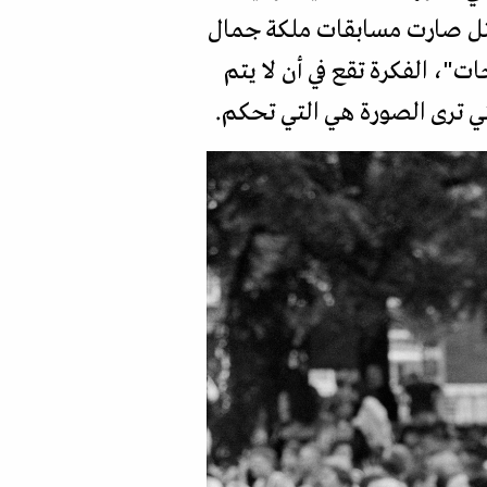
المثل صارت مسابقات ملكة جمال
ت"، الفكرة تقع في أن لا يتم
التي ترى الصورة هي التي تحكم.