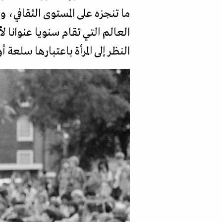
ما تنجزه على المستوى الثقافي،
العالم التي تقام سنويا عنوانا 
النظر إلى المرأة باعتبارها سلعة