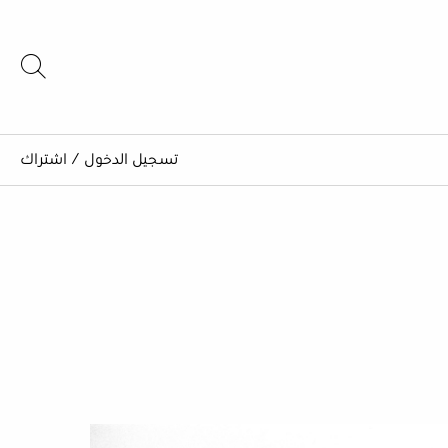
تسجيل الدخول
/
اشتراك