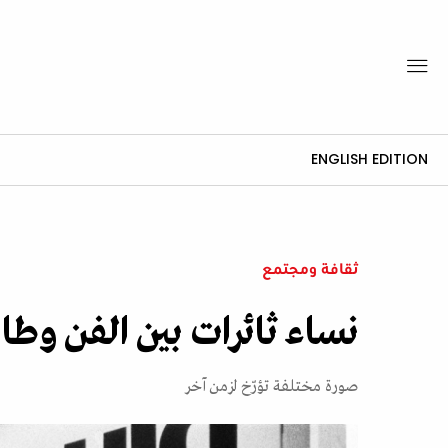
ENGLISH EDITION
ثقافة ومجتمع
نساء ثائرات بين الفن وطا
صورة مختلفة تؤرّخ لزمن آخر