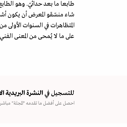
طابعا ما بعد حداثيّ. وهو الطاب
شاء منسّقو المعرض أن يكون أشب
المتظاهرات في السنوات الأولى م
على ما لا يُمحى من المعنى الفني.
للتسجيل في
النشرة البريدية
ال
احصل على أفضل ما تقدمه "المجلة" مباشرة