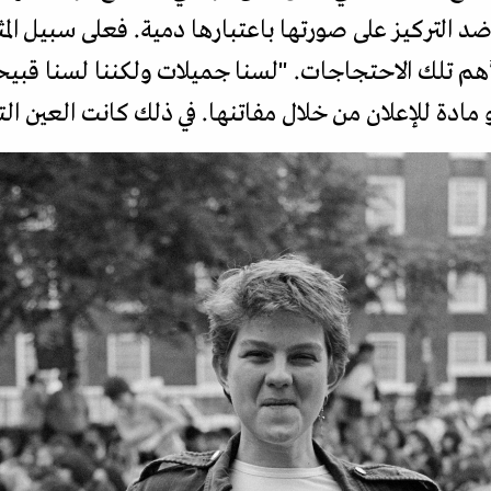
 وضد التركيز على صورتها باعتبارها دمية. فعلى سبيل 
لأهم تلك الاحتجاجات. "لسنا جميلات ولكننا لسنا قبيحا
 أو مادة للإعلان من خلال مفاتنها. في ذلك كانت العين 