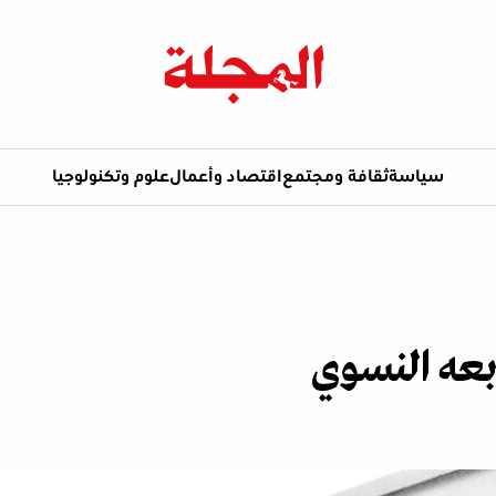
سياسة
ثقافة ومجتمع
اقتصاد وأعمال
علوم وتكنولوجيا
بعه النسوي