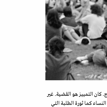
كان التمييز هو القضية. غير
لنساء كما ثورة الطلبة التي