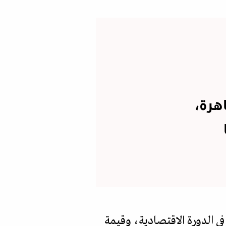
هرة،
في الدورة الاقتصادية، وقيمة