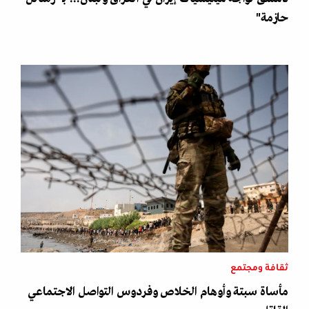
حازمة"
ثقافة ومجتمع
مأساة سبتة وأوهام الخلاص وفردوس التواصل الاجتماعي