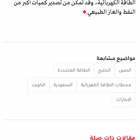
الطاقة الكهربائية، وقد تمكن من تصدير كميات أكبر من
النفط والغاز الطبيعي.
مواضيع مشابهة
الصين
الخليج
الطاقة المتجددة
محطات الطاقة الكهربائية
السعودية
الكويت
الامارات
مقالات ذات صلة