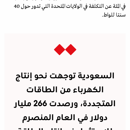
في المئة عن التكلفة في الولايات المتحدة التي تدور حول 40
سنتا للواط.
السعودية توجهت نحو إنتاج
الكهرباء من الطاقات
المتجددة، ورصدت 266 مليار
دولار في العام المنصرم