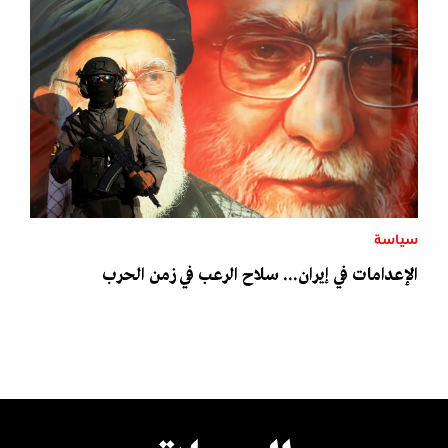
سياسة
الإعدامات في إيران... سلاح الرعب في زمن الحرب