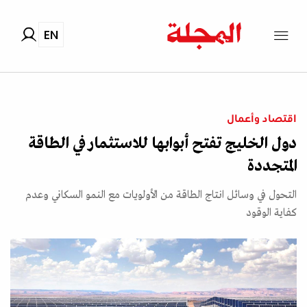
EN
اقتصاد وأعمال
دول الخليج تفتح أبوابها للاستثمار في الطاقة
المتجددة
التحول في وسائل انتاج الطاقة من الأولويات مع النمو السكاني وعدم
كفاية الوقود