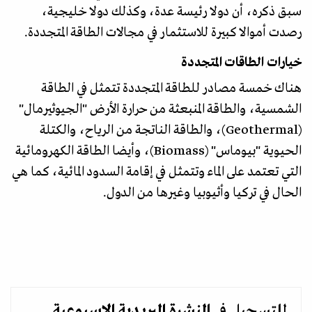
سبق ذكره، أن دولا رئيسة عدة، وكذلك دولا خليجية،
رصدت أموالا كبيرة للاستثمار في مجالات الطاقة المتجددة.
خيارات الطاقات المتجددة
هناك خمسة مصادر للطاقة المتجددة تتمثل في الطاقة
الشمسية، والطاقة المنبعثة من حرارة الأرض "الجيوثيرمال"
(Geothermal)، والطاقة الناتجة من الرياح، والكتلة
الحيوية "بيوماس" (Biomass)، وأيضا الطاقة الكهرومائية
التي تعتمد على الماء وتتمثل في إقامة السدود المائية، كما هي
الحال في تركيا وأثيوبيا وغيرها من الدول.
للتسجيل في
النشرة البريدية
الاسبوعية