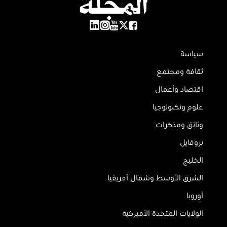
سياسة
ثقافة ومجتمع
اقتصاد وأعمال
علوم وتكنولوجيا
وثائق ومذكرات
بروفايل
الخليج
الشرق الأوسط وشمال أفريقيا
أوروبا
الولايات المتحدة الأميركية