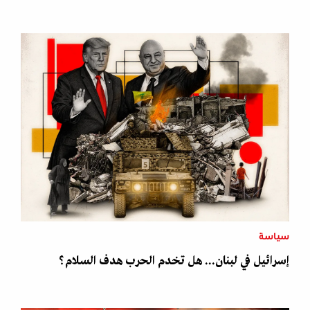
سياسة
إسرائيل في لبنان... هل تخدم الحرب هدف السلام؟