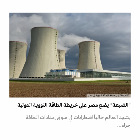
"الضبعة" أول محطة للطاقة النووية في مصر
"الضبعة" يضع مصر على خريطة الطاقة النووية الدولية
يشهد العالم حالياً اضطرابات في سوق إمدادات الطاقة
جراء…