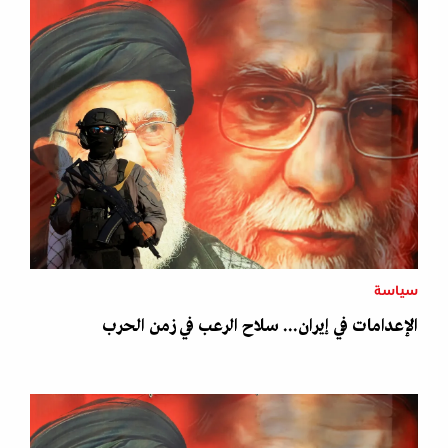
سياسة
الإعدامات في إيران... سلاح الرعب في زمن الحرب