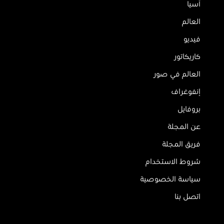
آسيا
العالم
فيديو
كاريكاتور
العالم في صور
إنفوغراف
بروفايل
عن المجلة
فريق المجلة
شروط الاستخدام
سياسة الخصوصية
اتصل بنا