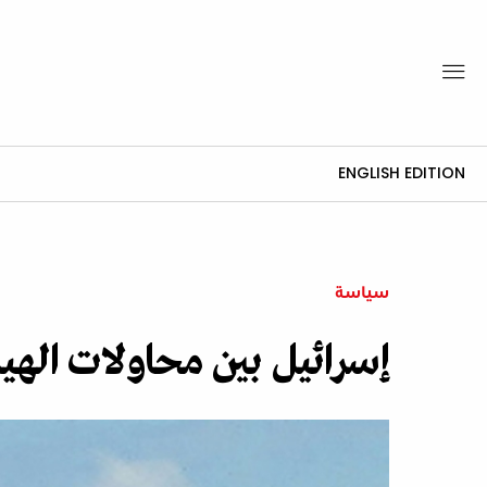
ENGLISH EDITION
سياسة
إسرائيل بين محاولات الهيم