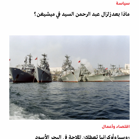
سياسة
ماذا بعد زلزال عبد الرحمن السيد في ميشيغن؟
اقتصاد وأعمال
روسيا وأوكرانيا تعطلان الملاحة في البحر الأسود