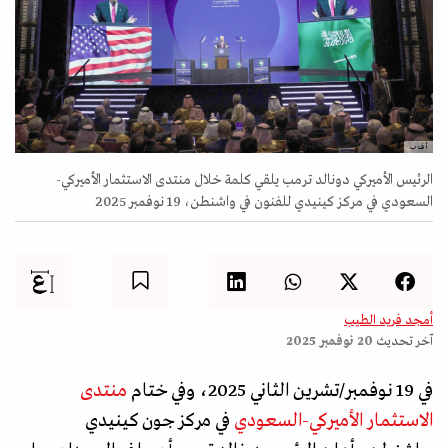
أ ف ب
الرئيس الأميركي دونالد ترمب يلقي كلمة خلال منتدى الاستثمار الأميركي-
السعودي في مركز كينيدي للفنون في واشنطن، 19 نوفمبر 2025
أمجد فريد الطيب
آخر تحديث
20 نوفمبر 2025
في 19 نوفمبر/تشرين الثاني 2025، وفي ختام
منتدى
الاستثمار الأميركي-السعودي
في مركز جون كينيدي