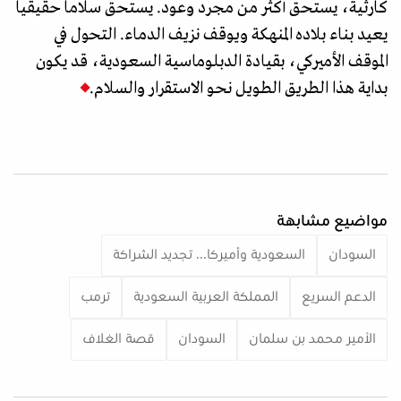
كارثية، يستحق أكثر من مجرد وعود. يستحق سلاما حقيقيا
يعيد بناء بلاده المنهكة ويوقف نزيف الدماء. التحول في
الموقف الأميركي، بقيادة الدبلوماسية السعودية، قد يكون
بداية هذا الطريق الطويل نحو الاستقرار والسلام.​​
مواضيع مشابهة
السودان
السعودية وأميركا... تجديد الشراكة
الدعم السريع
المملكة العربية السعودية
ترمب
الأمير محمد بن سلمان
السودان
قصة الغلاف