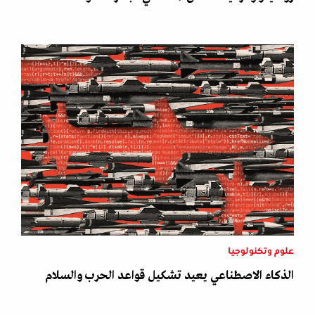
علوم وتكنولوجيا
الذكاء الاصطناعي يعيد تشكيل قواعد الحرب والسلام