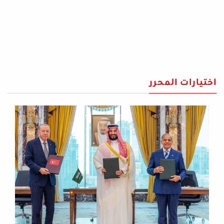
اختيارات المحرر