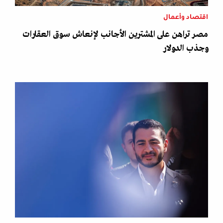
اقتصاد وأعمال
مصر تراهن على المشترين الأجانب لإنعاش سوق العقارات
وجذب الدولار