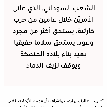
الشعب السوداني، الذي عانى
الأمرّين خلال عامين من حرب
كارثية، يستحق أكثر من مجرد
وعود. يستحق سلاما حقيقيا
يعيد بناء بلاده المنهكة
ويوقف نزيف الدماء
تصريحات الرئيس ترمب واعترافه بأن فهمه للأزمة قد تغير