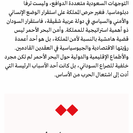
التوجهات السعودية متعددة الدوافع، وليست ترفا
دبلوماسيا. فغير حرص المملكة على استقرار الوضع الإنساني
والأمني والسياسي في دولة عربية شقيقة، فاستقرار السودان
ذو أهمية استراتيجية للمملكة. وأمن البحر الأحمر ليس
قضية هامشية بالنسبة لأمن المملكة، بل هو أحد أعمدة
رؤيتها الاقتصادية والجيوسياسية في العقدين القادمين.
والأطماع الإقليمية والدولية حول البحر الأحمر لم تكن مجرد
خلفية للصراع السوداني، بل كانت أحد الأسباب الرئيسة التي
أدت إلى اشتعال الحرب من الأساس.