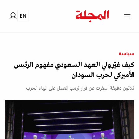
EN
سياسة
كيف غيّر ولي العهد السعودي مفهوم الرئيس
الأميركي لحرب السودان
ثلاثون دقيقة اسفرت عن قرار ترمب العمل على انهاء الحرب