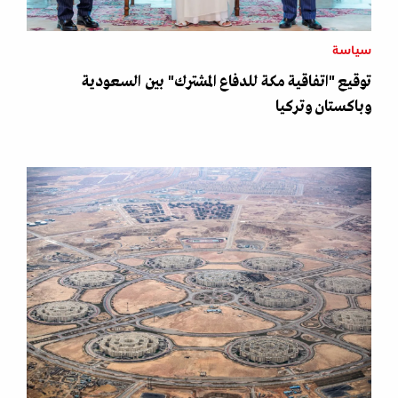
سياسة
توقيع "اتفاقية مكة للدفاع المشترك" بين السعودية
وباكستان وتركيا