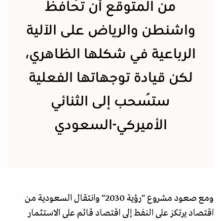
من المتوقع أن تُحافظ
واشنطن والرياض على الآلية
الرباعية في شكلها الظاهري،
لكن قيادة توجهاتها الفعلية
ستُسحب إلى الثنائي
الأميركي-السعودي
ومع صعود مشروع "رؤية 2030" وانتقال السعودية من
اقتصاد يرتكز على النفط إلى اقتصاد قائم على الاستثمار