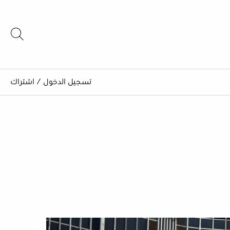
تسجيل الدخول
/
اشتراك