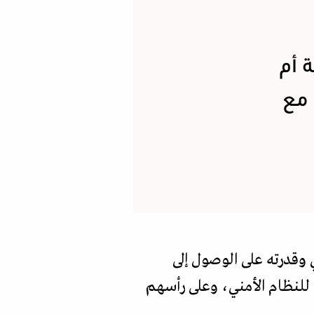
 أم
 مع
ي وقدرته على الوصول إلى
 للنظام الأمني، وعلى رأسهم