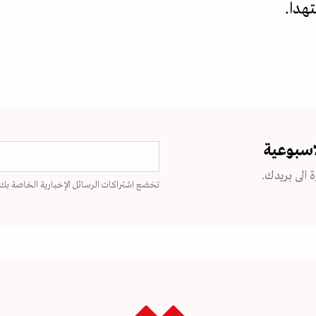
تهدا.
اسبوعية
 الى بريدك.
تخضع اشتراكات الرسائل الإخبارية الخاصة بك