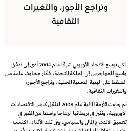
وتراجع الأجور، والتغيرات
الثقافية
لكن توسع الاتحاد الأوروبي شرقا عام 2004 أدى إلى تدفق
واسع للمهاجرين إلى المملكة المتحدة، فأثار مخاوف عامة من
الضغط على البنية التحتية المحلية، وتراجع الأجور،
والتغيرات الثقافية.
ثم جاءت الأزمة المالية عام 2008 لتثقل كاهل الاقتصادات
الأوروبية، وتثير في بريطانيا انزعاجا واسعا من المضي في
تعميق الاندماج المالي والسياسي. وفي تلك الأثناء، اكتسب