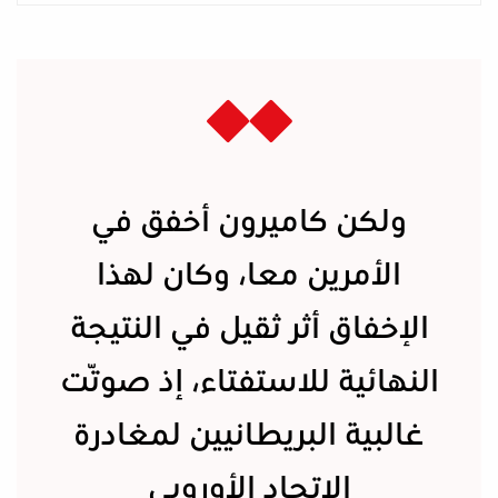
ولكن كاميرون أخفق في
الأمرين معا، وكان لهذا
الإخفاق أثر ثقيل في النتيجة
النهائية للاستفتاء، إذ صوّتت
غالبية البريطانيين لمغادرة
الاتحاد الأوروبي