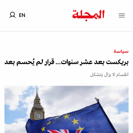
EN
سياسة
بريكست بعد عشر سنوات... قرار لم يُحسم بعد
انقسام لا يزال يتشكل