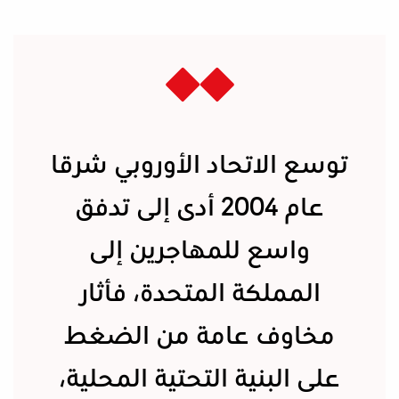
توسع الاتحاد الأوروبي شرقا
عام 2004 أدى إلى تدفق
واسع للمهاجرين إلى
المملكة المتحدة، فأثار
مخاوف عامة من الضغط
على البنية التحتية المحلية،