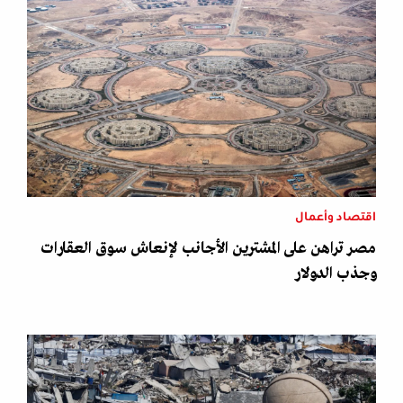
اقتصاد وأعمال
مصر تراهن على المشترين الأجانب لإنعاش سوق العقارات
وجذب الدولار