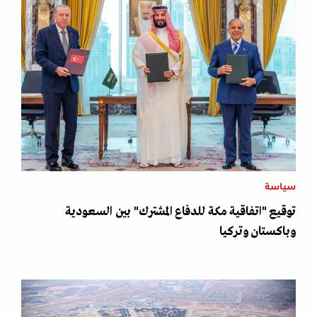
سياسة
توقيع "اتفاقية مكة للدفاع المشترك" بين السعودية
وباكستان وتركيا