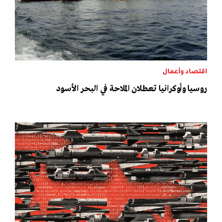
اقتصاد وأعمال
روسيا وأوكرانيا تعطلان الملاحة في البحر الأسود