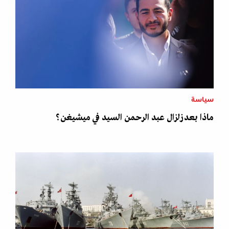
سياسة
ماذا بعد زلزال عبد الرحمن السيد في ميشيغن؟