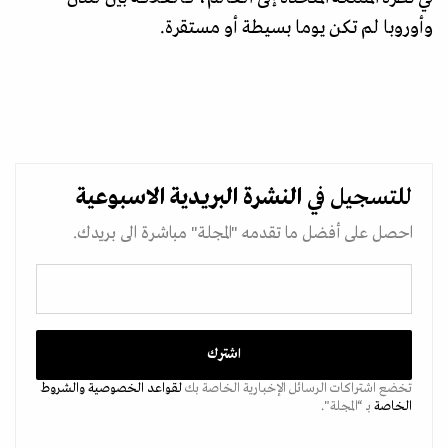
وأوروبا لم تكن يوما بسيطة أو مستقرة.
للتسجيل في
النشرة البريدية
الاسبوعية
احصل على أفضل ما تقدمه "المجلة" مباشرة الى بريدك.
تخضع اشتراكات الرسائل الإخبارية الخاصة بك
لقواعد الخصوصية
والشروط
الخاصة
بـ “المجلة".