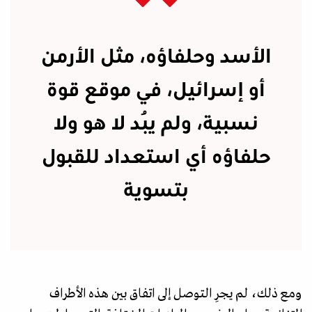
الأسد وحلفاؤه، مثل الأرمن
أو إسرائيل، في موقع قوة
نسبية، ولم يُبد لا هو ولا
حلفاؤه أي استعداد للقبول
بتسوية
ومع ذلك، لم يجرِ التوصل إلى اتفاق بين هذه الأطراف