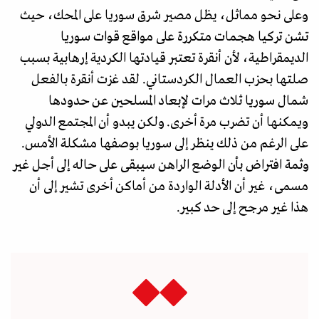
وعلى نحو مماثل، يظل مصير شرق سوريا على المحك، حيث
تشن تركيا هجمات متكررة على مواقع قوات سوريا
الديمقراطية، لأن أنقرة تعتبر قيادتها الكردية إرهابية بسبب
صلتها بحزب العمال الكردستاني. لقد غزت أنقرة بالفعل
شمال سوريا ثلاث مرات لإبعاد المسلحين عن حدودها
ويمكنها أن تضرب مرة أخرى. ولكن يبدو أن المجتمع الدولي
على الرغم من ذلك ينظر إلى سوريا بوصفها مشكلة الأمس.
وثمة افتراض بأن الوضع الراهن سيبقى على حاله إلى أجل غير
مسمى، غير أن الأدلة الواردة من أماكن أخرى تشير إلى أن
هذا غير مرجح إلى حد كبير.