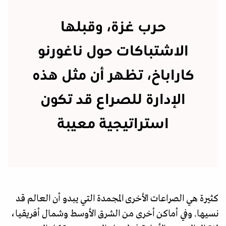
حرب غزة، وقبلها
الاشتباكات حول ناغورنو
كاراباخ، تظهر أن مثل هذه
الإدارة للصراع قد تكون
استراتيجية معيبة
كثيرة هي الصراعات الأخرى المجمدة التي يبدو أن العالم قد
نسيها. وفي أماكن أخرى من الشرق الأوسط وشمال أفريقيا،