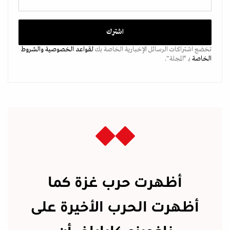
تخضع اشتراكات الرسائل الإخبارية الخاصة بك
لقواعد الخصوصية
والشروط
الخاصة
بـ “المجلة".
أظهرت حرب غزة كما
أظهرت الحرب الأخيرة على