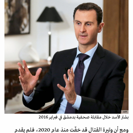
AFP
بشار الأسد خلال مقابلة صحفية بدمشق في فبراير 2016
ومع أن وتيرة القتال قد خفّت منذ عام 2020، فلم يقدم