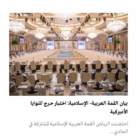
بيان القمة العربية- الإسلامية: اختبار حرج للنوايا الأميركية
بيان القمة العربية- الإسلامية: اختبار حرج للنوايا
الأميركية
احتضنت الرياض القمة العربية الإسلامية المشتركة في
الحادي…