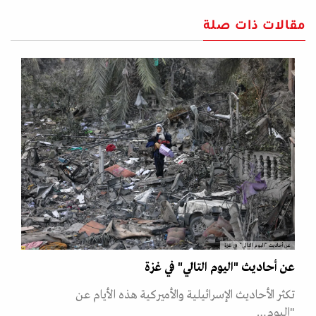
مقالات ذات صلة
عن أحاديث "اليوم التالي" في غزة
عن أحاديث "اليوم التالي" في غزة
تكثر الأحاديث الإسرائيلية والأميركية هذه الأيام عن
"اليوم…