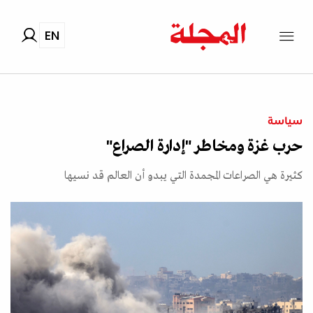
EN
سياسة
حرب غزة ومخاطر "إدارة الصراع"
كثيرة هي الصراعات المجمدة التي يبدو أن العالم قد نسيها