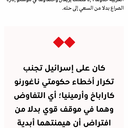
الصراع بدلا من السعي إلى حله.
كان على إسرائيل تجنب
تكرار أخطاء حكومتي ناغورنو
كاراباخ وأرمينيا؛ أي التفاوض
وهما في موقف قوي بدلا من
افتراض أن هيمنتهما أبدية