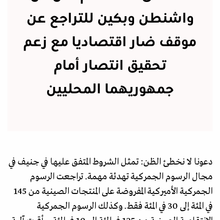
واشنطن وبكين للتراجع عن
موقف ضار اقتصاديا مع زعم
تحقيق انتصار أمام
جمهوريهما المحليين
دعونا لا نخطئ الظن: تمثل الشروط المتفق عليها في جنيف في
مجال الرسوم الجمركية تهدئة مهمة. تراجعت الرسوم
الجمركية الأميركية المفروضة على المنتجات الصينية من 145
في المئة إلى 30 في المئة فقط. وكذلك الرسوم الجمركية