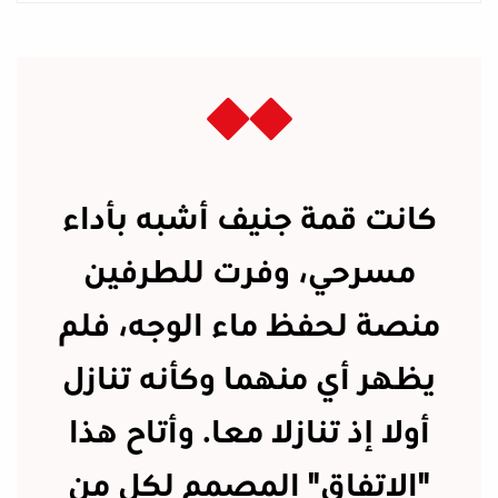
كانت قمة جنيف أشبه بأداء
مسرحي، وفرت للطرفين
منصة لحفظ ماء الوجه، فلم
يظهر أي منهما وكأنه تنازل
أولا إذ تنازلا معا. وأتاح هذا
"الاتفاق" المصمم لكل من