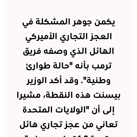
يكمن جوهر المشكلة في
العجز التجاري الأميركي
الهائل الذي وصفه فريق
ترمب بأنه "حالة طوارئ
وطنية". وقد أكد الوزير
بيسنت هذه النقطة، مشيرا
إلى أن "الولايات المتحدة
تعاني من عجز تجاري هائل