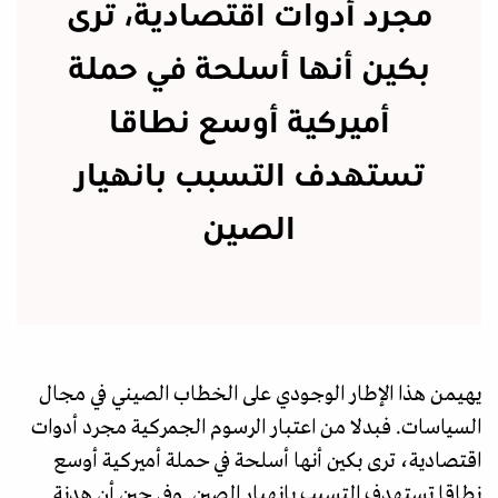
مجرد أدوات اقتصادية، ترى
بكين أنها أسلحة في حملة
أميركية أوسع نطاقا
تستهدف التسبب بانهيار
الصين
يهيمن هذا الإطار الوجودي على الخطاب الصيني في مجال
السياسات. فبدلا من اعتبار الرسوم الجمركية مجرد أدوات
اقتصادية، ترى بكين أنها أسلحة في حملة أميركية أوسع
نطاقا تستهدف التسبب بانهيار الصين. وفي حين أن هدنة