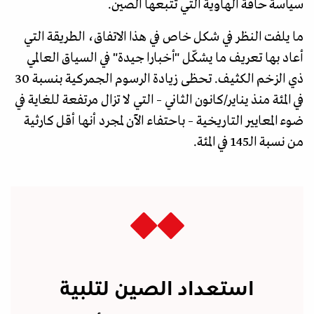
سياسة حافة الهاوية التي تتبعها الصين.
ما يلفت النظر في شكل خاص في هذا الاتفاق، الطريقة التي
أعاد بها تعريف ما يشكّل "أخبارا جيدة" في السياق العالمي
ذي الزخم الكثيف. تحظى زيادة الرسوم الجمركية بنسبة 30
في المئة منذ يناير/كانون الثاني – التي لا تزال مرتفعة للغاية في
ضوء المعايير التاريخية – باحتفاء الآن لمجرد أنها أقل كارثية
من نسبة الـ145 في المئة.
استعداد الصين لتلبية