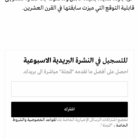
قابلية التوقع التي ميزت سابقتها في القرن العشرين.
للتسجيل في
النشرة البريدية
الاسبوعية
احصل على أفضل ما تقدمه "المجلة" مباشرة الى بريدك.
تخضع اشتراكات الرسائل الإخبارية الخاصة بك
لقواعد الخصوصية
والشروط
الخاصة
بـ “المجلة".