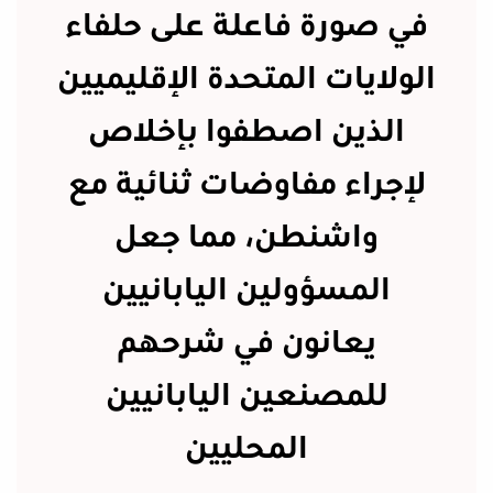
في صورة فاعلة على حلفاء
الولايات المتحدة الإقليميين
الذين اصطفوا بإخلاص
لإجراء مفاوضات ثنائية مع
واشنطن، مما جعل
المسؤولين اليابانيين
يعانون في شرحهم
للمصنعين اليابانيين
المحليين