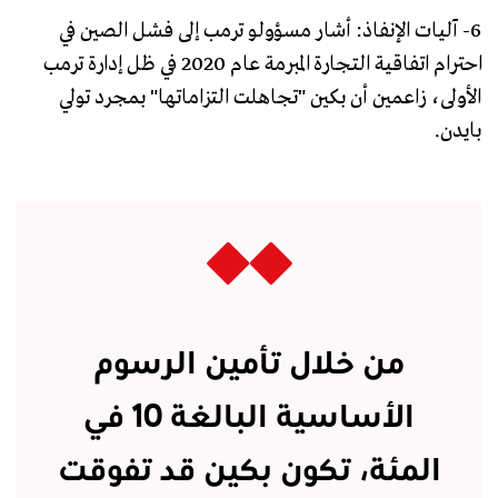
6- آليات الإنفاذ: أشار مسؤولو ترمب إلى فشل الصين في
احترام اتفاقية التجارة المبرمة عام 2020 في ظل إدارة ترمب
الأولى، زاعمين أن بكين "تجاهلت التزاماتها" بمجرد تولي
بايدن.
من خلال تأمين الرسوم
الأساسية البالغة 10 في
المئة، تكون بكين قد تفوقت