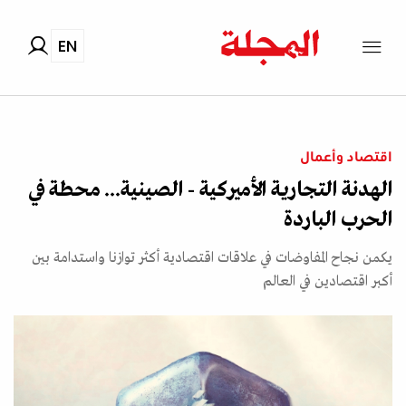
EN
اقتصاد وأعمال
الهدنة التجارية الأميركية - الصينية... محطة في
الحرب الباردة
يكمن نجاح المفاوضات في علاقات اقتصادية أكثر توازنا واستدامة بين
أكبر اقتصادين في العالم