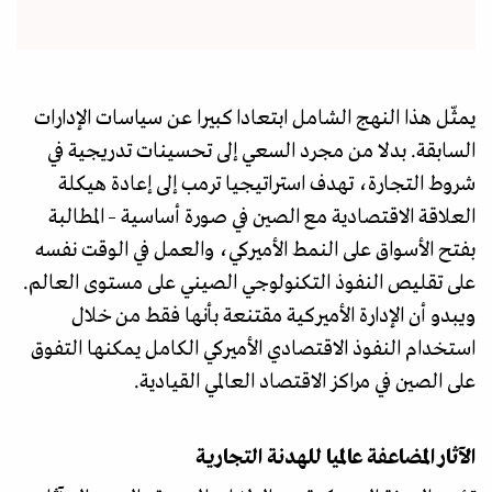
يمثّل هذا النهج الشامل ابتعادا كبيرا عن سياسات الإدارات
السابقة. بدلا من مجرد السعي إلى تحسينات تدريجية في
شروط التجارة، تهدف استراتيجيا ترمب إلى إعادة هيكلة
العلاقة الاقتصادية مع الصين في صورة أساسية – المطالبة
بفتح الأسواق على النمط الأميركي، والعمل في الوقت نفسه
على تقليص النفوذ التكنولوجي الصيني على مستوى العالم.
ويبدو أن الإدارة الأميركية مقتنعة بأنها فقط من خلال
استخدام النفوذ الاقتصادي الأميركي الكامل يمكنها التفوق
على الصين في مراكز الاقتصاد العالمي القيادية.
الآثار المضاعفة عالميا للهدنة التجارية