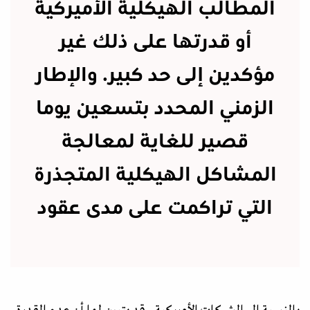
المطالب الهيكلية الأميركية
أو قدرتها على ذلك غير
مؤكدين إلى حد كبير. والإطار
الزمني المحدد بتسعين يوما
قصير للغاية لمعالجة
المشاكل الهيكلية المتجذرة
التي تراكمت على مدى عقود