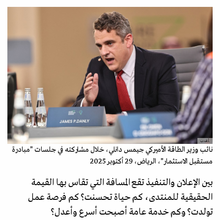
.أ.ف.ب
نائب وزير الطاقة الأميركي جيمس دانلي، خلال مشاركته في جلسات "مبادرة
مستقبل الاستثمار"، الرياض، 29 أكتوبر 2025
بين الإعلان والتنفيذ تقع المسافة التي تقاس بها القيمة
الحقيقية للمنتدى، كم حياة تحسنت؟ كم فرصة عمل
تولدت؟ وكم خدمة عامة أصبحت أسرع وأعدل؟