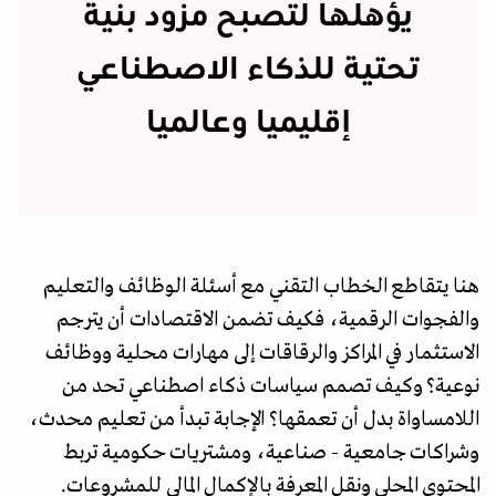
يؤهلها لتصبح مزود بنية
تحتية للذكاء الاصطناعي
إقليميا وعالميا
هنا يتقاطع الخطاب التقني مع أسئلة الوظائف والتعليم
والفجوات الرقمية، فكيف تضمن الاقتصادات أن يترجم
الاستثمار في المراكز والرقاقات إلى مهارات محلية ووظائف
نوعية؟ وكيف تصمم سياسات ذكاء اصطناعي تحد من
اللامساواة بدل أن تعمقها؟ الإجابة تبدأ من تعليم محدث،
وشراكات جامعية - صناعية، ومشتريات حكومية تربط
المحتوى المحلي ونقل المعرفة بالإكمال المالي للمشروعات.