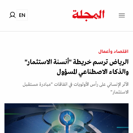
EN
اقتصاد وأعمال
الرياض ترسم خريطة "أنسنة الاستثمار"
والذكاء الاصطناعي المسؤول
الأثر الإنساني على رأس الأولويات في اتفاقات "مبادرة مستقبل
الاستثمار"