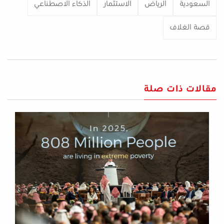
السعودية
الرياض
الاستثمار
الذكاء الاصطناعي
قصة الغلاف
مقالات ذات صلة