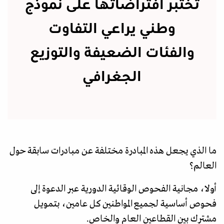
تختبر افتراضاتها على نموذج
وطني يراعي التفاوت
والفئات الضعيفة والتوزيع
الجغرافي
ما الذي يجعل هذه المبادرة مختلفة عن مبادرات سابقة حول
العالم؟
أولا، مجانية الفحوص الوقائية الدورية عبر الدعوة إلى
فحوص أساسية لجميع المواطنين كل عامين، بتمويل
مشترك بين القطاعين العام والخاص.