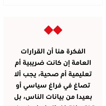
الفكرة هنا أن القرارات
العامة إن كانت ضريبية أم
تعليمية أم صحية، يجب ألا
تصاغ في فراغ سياسي أو
بعيدا من بيانات الناس، بل