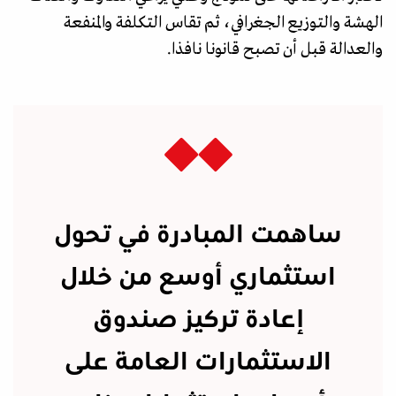
الهشة والتوزيع الجغرافي، ثم تقاس التكلفة والمنفعة
والعدالة قبل أن تصبح قانونا نافذا.
ساهمت المبادرة في تحول
استثماري أوسع من خلال
إعادة تركيز صندوق
الاستثمارات العامة على