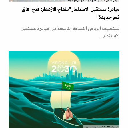
مبادرة مستقبل الاستثمار "مفتاح الازدهار: فتح آفاق نمو جديدة"
مبادرة مستقبل الاستثمار "مفتاح الازدهار: فتح آفاق
نمو جديدة"
تستضيف الرياض النسخة التاسعة من مبادرة مستقبل
الاستثمار …
ديناميكية الاقتصاد السعودي تحت المجهر