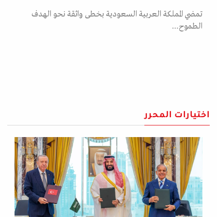
تمضي المملكة العربية السعودية بخطى واثقة نحو الهدف
الطموح…
اختيارات المحرر