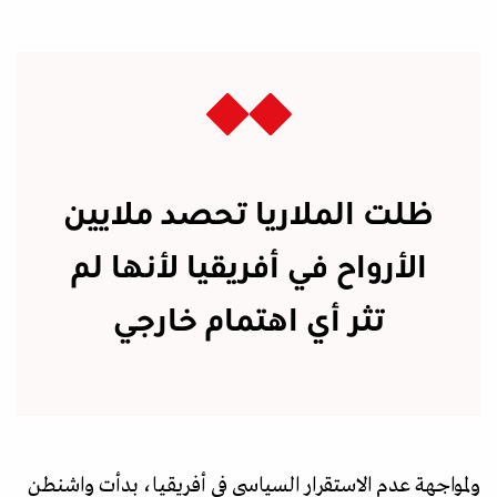
ظلت الملاريا تحصد ملايين
الأرواح في أفريقيا لأنها لم
تثر أي اهتمام خارجي
ولمواجهة عدم الاستقرار السياسي في أفريقيا، بدأت واشنطن