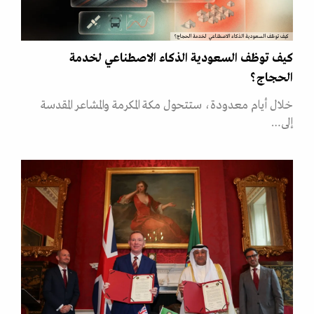
كيف توظف السعودية الذكاء الاصطناعي لخدمة الحجاج؟
كيف توظف السعودية الذكاء الاصطناعي لخدمة
الحجاج؟
خلال أيام معدودة، ستتحول مكة المكرمة والمشاعر المقدسة
إلى…