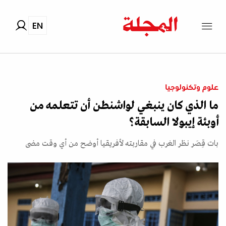
EN
علوم وتكنولوجيا
ما الذي كان ينبغي لواشنطن أن تتعلمه من
أوبئة إيبولا السابقة؟
بات قِصَر نظر الغرب في مقاربته لأفريقيا أوضح من أي وقت مضى