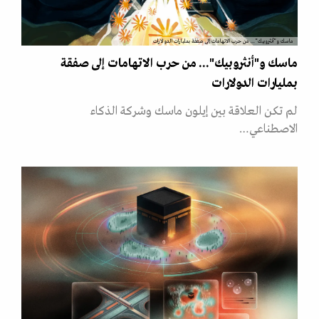
ماسك و"أنثروبيك"... من حرب الاتهامات إلى صفقة بمليارات الدولارات
ماسك و"أنثروبيك"... من حرب الاتهامات إلى صفقة
بمليارات الدولارات
لم تكن العلاقة بين إيلون ماسك وشركة الذكاء
الاصطناعي…