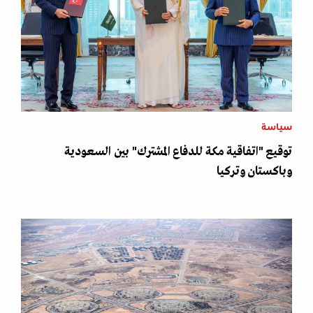
سياسة
توقيع "اتفاقية مكة للدفاع المشترك" بين السعودية
وباكستان وتركيا