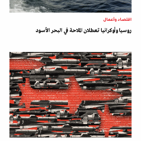
اقتصاد وأعمال
روسيا وأوكرانيا تعطلان الملاحة في البحر الأسود