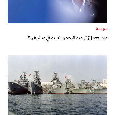
سياسة
ماذا بعد زلزال عبد الرحمن السيد في ميشيغن؟