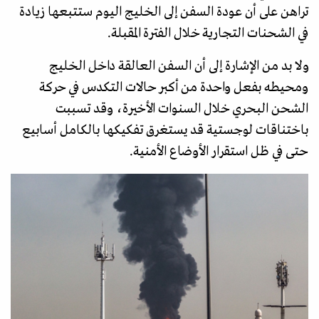
تراهن على أن عودة السفن إلى الخليج اليوم ستتبعها زيادة
في الشحنات التجارية خلال الفترة المقبلة.
ولا بد من الإشارة إلى أن السفن العالقة داخل الخليج
ومحيطه بفعل واحدة من أكبر حالات التكدس في حركة
الشحن البحري خلال السنوات الأخيرة، وقد تسببت
باختناقات لوجستية قد يستغرق تفكيكها بالكامل أسابيع
حتى في ظل استقرار الأوضاع الأمنية.