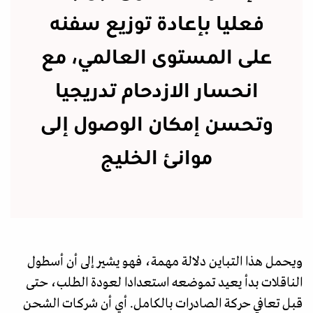
فعليا بإعادة توزيع سفنه
على المستوى العالمي، مع
انحسار الازدحام تدريجيا
وتحسن إمكان الوصول إلى
موانئ الخليج
ويحمل هذا التباين دلالة مهمة، فهو يشير إلى أن أسطول
الناقلات بدأ يعيد تموضعه استعدادا لعودة الطلب، حتى
قبل تعافي حركة الصادرات بالكامل. أي أن شركات الشحن