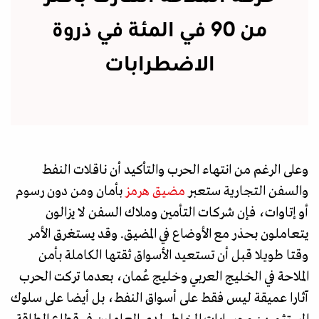
من 90 في المئة في ذروة
الاضطرابات
وعلى الرغم من انتهاء الحرب والتأكيد أن ناقلات النفط
والسفن التجارية ستعبر
مضيق هرمز
بأمان ومن دون رسوم
أو إتاوات، فإن شركات التأمين وملاك السفن لا يزالون
يتعاملون بحذر مع الأوضاع في المضيق. وقد يستغرق الأمر
وقتا طويلا قبل أن تستعيد الأسواق ثقتها الكاملة بأمن
الملاحة في الخليج العربي وخليج عُمان، بعدما تركت الحرب
آثارا عميقة ليس فقط على أسواق النفط، بل أيضا على سلوك