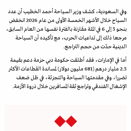
وفي السعودية، كشف وزير السياحة أحمد الخطيب أن عدد
السياح خلال الأشهر الخمسة الأولى من عام 2026 انخفض
بنحو 5 إلى 6 في المئة مقارنة بالفترة نفسها من العام السابق،
مرجعا ذلك إلى تداعيات الحرب، مع تأكيده أن السياحة
الدينية حدّت من حجم التراجع.
أما في الإمارات، فقد أطلقت حكومة دبي حزمة دعم بقيمة
2.5 مليار درهم (681 مليون دولار) لمساندة القطاعات الأكثر
تضررا، وفي مقدمتها السياحة والتجزئة، في ظل ضعف
الإشغال الفندقي وتراجع ثقة المسافرين خلال ذروة الأزمة.