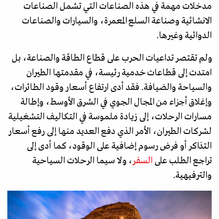
مدخلات مهمة في هذه الصناعات التي تشمل الصناعات
الانشائية وصناعة السلع المعمرة، والسيارات والصناعات
الدوائية وغيرها.
ولم تقتصر تداعيات الحرب على قطاع الطاقة والصناعة، بل
امتدت إلى قطاعات خدمية رئيسة، في مقدمتها الطيران
والسياحة والضيافة. فقد أدى ارتفاع أسعار وقود الطائرات،
وإغلاق أجزاء من المجال الجوي في الشرق الأوسط، وإطالة
مسارات الرحلات، إلى زيادة ملموسة في التكاليف التشغيلية
لشركات الطيران، الأمر الذي دفع العديد منها إلى رفع أسعار
التذاكر أو فرض رسوم إضافية على الوقود، كما أدى إلى
تراجع الطلب على
السفر
، ولا سيما الرحلات السياحية
والترفيهية.