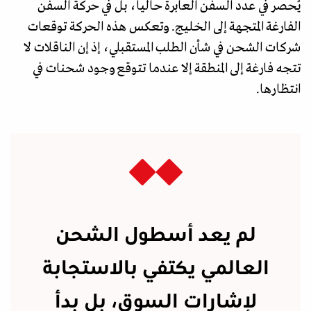
يُحصر في عدد السفن العابرة حاليا، بل في حركة السفن
الفارغة المتجهة إلى الخليج. وتعكس هذه الحركة توقعات
شركات الشحن في شأن الطلب المستقبلي، إذ إن الناقلات لا
تتجه فارغة إلى المنطقة إلا عندما تتوقع وجود شحنات في
انتظارها.
لم يعد أسطول الشحن
العالمي يكتفي بالاستجابة
لإشارات السوق، بل بدأ