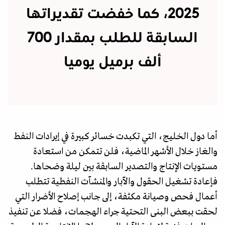
2025، كما خفضت تقديراتها
السابقة للطلب بمقدار 700
ألف برميل يوميا
أما دول الخليج، التي تكبدت خسائر كبيرة في إيرادات النفط
والغاز خلال الأشهر الماضية، فلن تتمكن من استعادة
مستويات الإنتاج والتصدير السابقة بين ليلة وضحاها.
فإعادة تشغيل الحقول والآبار والمنشآت النفطية تتطلب
أعمال فحص وصيانة مكثفة، إلى جانب إصلاح الأضرار التي
لحقت ببعض البنى التحتية جراء الهجمات، فضلا عن تنفيذ