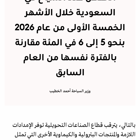
السعودية خلال الأشهر
الخمسة الأولى من عام 2026
بنحو 5 إلى 6 في المئة مقارنة
بالفترة نفسها من العام
السابق
وزير السياحة أحمد الخطيب
بالتالي، يترقب قطاع الصناعات التحويلية توفر الإمدادات
اللازمة والمنتجات البترولية والكيماوية الأخرى التي تمثل