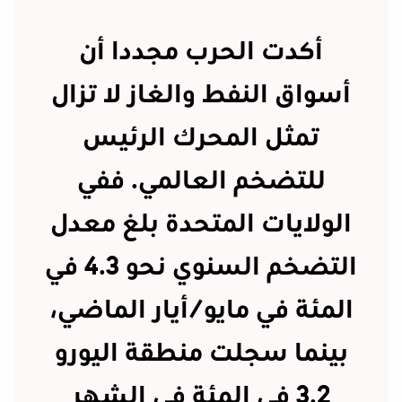
أكدت الحرب مجددا أن
أسواق النفط والغاز لا تزال
تمثل المحرك الرئيس
للتضخم العالمي. ففي
الولايات المتحدة بلغ معدل
التضخم السنوي نحو 4.3 في
المئة في مايو/أيار الماضي،
بينما سجلت منطقة اليورو
3.2 في المئة في الشهر