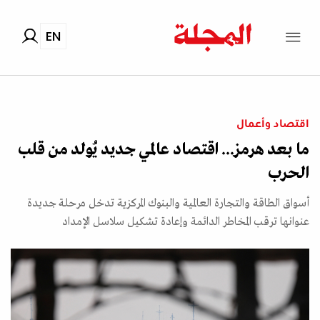
EN
اقتصاد وأعمال
ما بعد هرمز... اقتصاد عالمي جديد يُولد من قلب
الحرب
أسواق الطاقة والتجارة العالمية والبنوك المركزية تدخل مرحلة جديدة
عنوانها ترقب المخاطر الدائمة وإعادة تشكيل سلاسل الإمداد