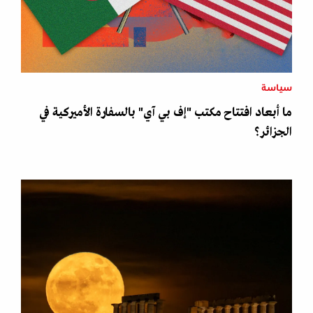
سياسة
ما أبعاد افتتاح مكتب "إف بي آي" بالسفارة الأميركية في
الجزائر؟