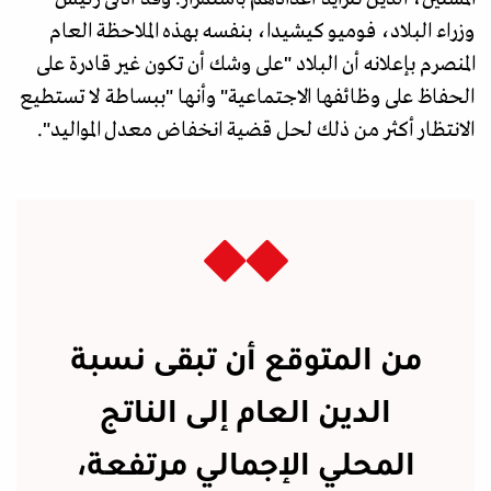
وزراء البلاد، فوميو كيشيدا، بنفسه بهذه الملاحظة العام
المنصرم بإعلانه أن البلاد "على وشك أن تكون غير قادرة على
الحفاظ على وظائفها الاجتماعية" وأنها "ببساطة لا تستطيع
الانتظار أكثر من ذلك لحل قضية انخفاض معدل المواليد".
من المتوقع أن تبقى نسبة
الدين العام إلى الناتج
المحلي الإجمالي مرتفعة،