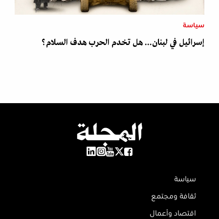
سياسة
إسرائيل في لبنان... هل تخدم الحرب هدف السلام؟
سياسة
ثقافة ومجتمع
اقتصاد وأعمال