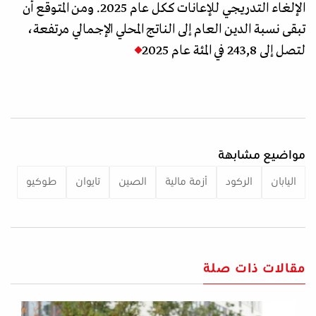
الإلغاء التدريجي للإعانات ككل عام 2025. ومن المتوقع أن
تبقى نسبة الدين العام إلى الناتج المحلي الإجمالي مرتفعة،
لتصل إلى 243,8 في المئة عام 2025
مواضيع مشابهة
اليابان
الركود
أزمة مالية
الصين
تايوان
طوكيو
مقالات ذات صلة