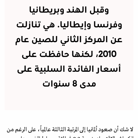
وقبل الهند وبريطانيا
وفرنسا وإيطاليا. هي تنازلت
عن المركز الثاني للصين عام
2010، لكنها حافظت على
أسعار الفائدة السلبية على
مدى 8 سنوات
لا شك أن صعود ألمانيا إلى المرتبة الثالثة عالمياً، على الرغم من