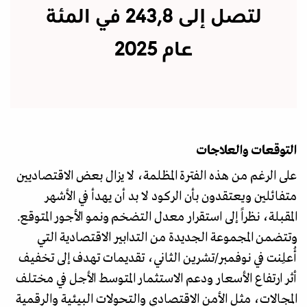
لتصل إلى 243,8 في المئة
عام 2025
التوقعات والعلاجات
على الرغم من هذه الفترة المظلمة، لا يزال بعض الاقتصاديين
متفائلين ويعتقدون بأن الركود لا بد أن يهدأ في الأشهر
المقبلة، نظراً إلى استقرار معدل التضخم ونمو الأجور المتوقع.
وتتضمن المجموعة الجديدة من التدابير الاقتصادية التي
أُعلِنت في نوفمبر/تشرين الثاني، تقديمات تهدف إلى تخفيف
أثر ارتفاع الأسعار ودعم الاستثمار المتوسط الأجل في مختلف
المجالات، مثل الأمن الاقتصادي والتحولات البيئية والرقمية