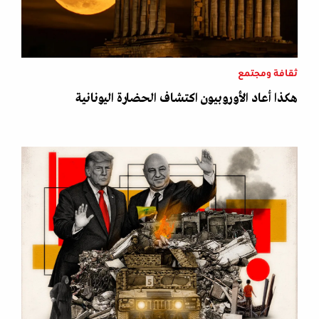
ثقافة ومجتمع
هكذا أعاد الأوروبيون اكتشاف الحضارة اليونانية