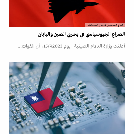
الصراع الجيوسياسي في بحري الصين واليابان
الصراع الجيوسياسي في بحري الصين واليابان
أعلنت وزارة الدفاع الصينية، يوم 15/7/2023، أن القوات…