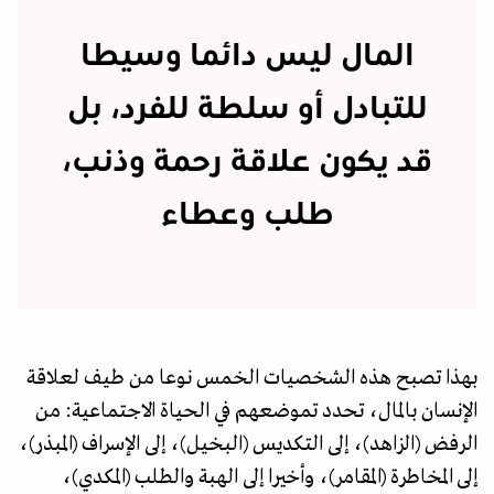
المال ليس دائما وسيطا
للتبادل أو سلطة للفرد، بل
قد يكون علاقة رحمة وذنب،
طلب وعطاء
بهذا تصبح هذه الشخصيات الخمس نوعا من طيف لعلاقة
الإنسان بالمال، تحدد تموضعهم في الحياة الاجتماعية: من
الرفض (الزاهد)، إلى التكديس (البخيل)، إلى الإسراف (المبذر)،
إلى المخاطرة (المقامر)، وأخيرا إلى الهبة والطلب (المكدي)،