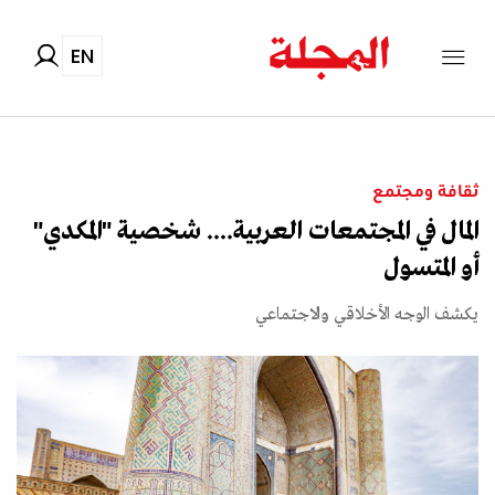
EN
ثقافة ومجتمع
المال في المجتمعات العربية.... شخصية "المكدي"
أو المتسول
يكشف الوجه الأخلاقي والاجتماعي