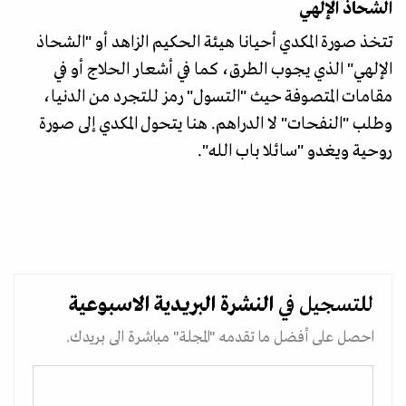
الشحاذ الإلهي
تتخذ صورة المكدي أحيانا هيئة الحكيم الزاهد أو "الشحاذ
الإلهي" الذي يجوب الطرق، كما في أشعار الحلاج أو في
مقامات المتصوفة حيث "التسول" رمز للتجرد من الدنيا،
وطلب "النفحات" لا الدراهم. هنا يتحول المكدي إلى صورة
روحية ويغدو "سائلا باب الله".
للتسجيل في
النشرة البريدية
الاسبوعية
احصل على أفضل ما تقدمه "المجلة" مباشرة الى بريدك.