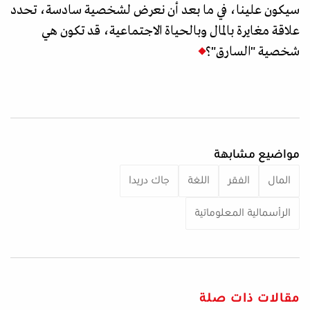
سيكون علينا، في ما بعد أن نعرض لشخصية سادسة، تحدد
علاقة مغايرة بالمال وبالحياة الاجتماعية، قد تكون هي
شخصية "السارق"؟
مواضيع مشابهة
المال
الفقر
اللغة
جاك دريدا
الرأسمالية المعلوماتية
مقالات ذات صلة