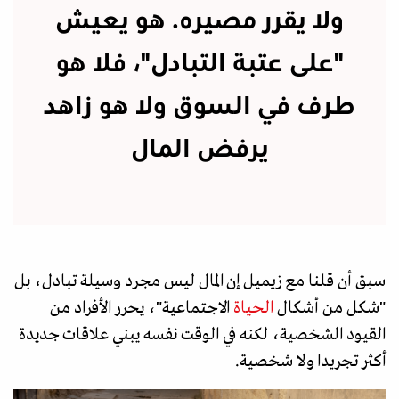
ولا يقرر مصيره. هو يعيش
"على عتبة التبادل"، فلا هو
طرف في السوق ولا هو زاهد
يرفض المال
سبق أن قلنا مع زيميل إن المال ليس مجرد وسيلة تبادل، بل
"شكل من أشكال
الحياة
الاجتماعية"، يحرر الأفراد من
القيود الشخصية، لكنه في الوقت نفسه يبني علاقات جديدة
أكثر تجريدا ولا شخصية.