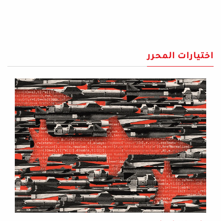
اختيارات المحرر