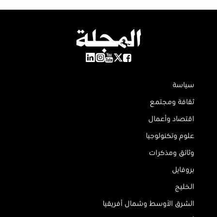
سياسة
ثقافة ومجتمع
اقتصاد وأعمال
علوم وتكنولوجيا
وثائق ومذكرات
بروفايل
الخليج
الشرق الأوسط وشمال أفريقيا