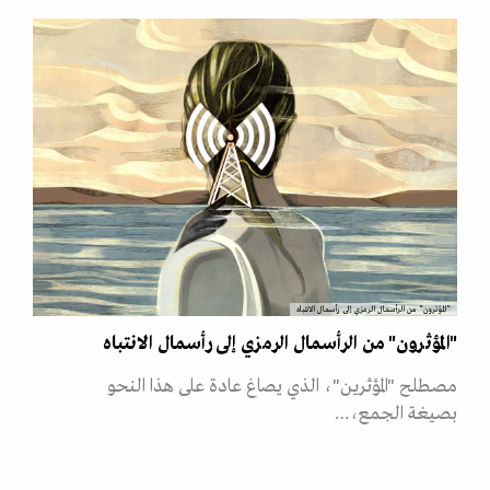
"المؤثرون" من الرأسمال الرمزي إلى رأسمال الانتباه
"المؤثرون" من الرأسمال الرمزي إلى رأسمال الانتباه
مصطلح "المؤثرين"، الذي يصاغ عادة على هذا النحو
بصيغة الجمع،…