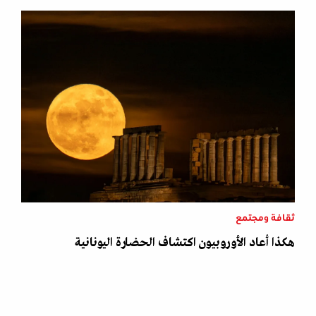
ثقافة ومجتمع
هكذا أعاد الأوروبيون اكتشاف الحضارة اليونانية