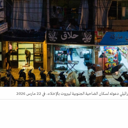
ته لسكان الضاحية الجنوبية لبيروت بالإخلاء، في 22 مارس 2026