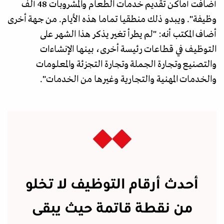
أضافت أماكن تقديم خدمات الطعام والمشروبات 48 ألف
وظيفة". ويبدو ذلك منطقيا تماما هذه الأيام. من جهة أخرى
أضاف المكتب أنه: "لم يطرأ تغير يذكر هذا الشهر على
التوظيف في قطاعات رئيسة أخرى، بينها الإنشاءات
والتصنيع وتجارة الجملة وتجارة التجزئة والمعلومات
والخدمات المهنية والتجارية وغيرها من الخدمات".
أحدث أرقام التوظيف لا تخلو
من نقطة قاتمة حيث يبقى