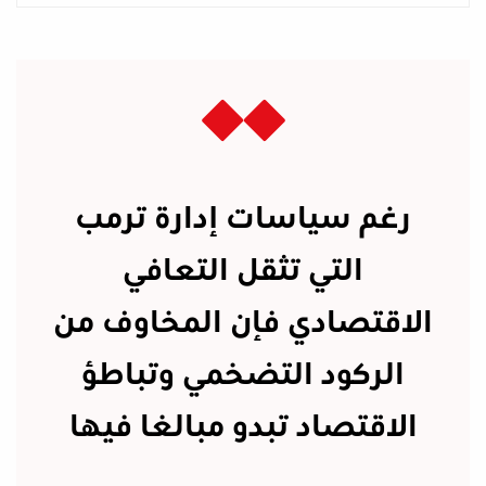
رغم سياسات إدارة ترمب
التي تثقل التعافي
الاقتصادي فإن المخاوف من
الركود التضخمي وتباطؤ
الاقتصاد تبدو مبالغا فيها