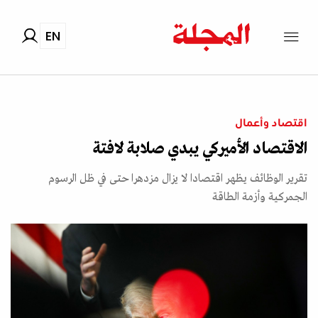
EN
اقتصاد وأعمال
الاقتصاد الأميركي يبدي صلابة لافتة
تقرير الوظائف يظهر اقتصادا لا يزال مزدهرا حتى في ظل الرسوم
الجمركية وأزمة الطاقة