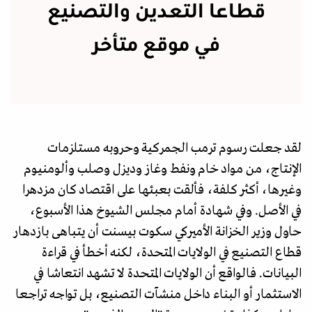
قطاعا التعدين والتصنيع
في موقع متأخر
لقد جعلت رسوم ترمب الجمركية وحروبه مستلزمات
الإنتاج، من مواد خام ونفط وغاز وديزل وصلب وألومنيوم
وغيرها، أكثر كلفة، فألقت بعبئها على اقتصاد كان مزدهرا
في الأصل. وفي شهادة أمام مجلس الشيوخ هذا الأسبوع،
حاول وزير الخزانة الأميركي سكوت بيسنت أن يتباهى بازدهار
قطاع التصنيع في الولايات المتحدة، لكنه أخطأ في قراءة
البيانات. فالواقع أن الولايات المتحدة لا تشهد انتعاشا في
الاستثمار أو البناء داخل منشآت التصنيع، بل تواجه تراجعا