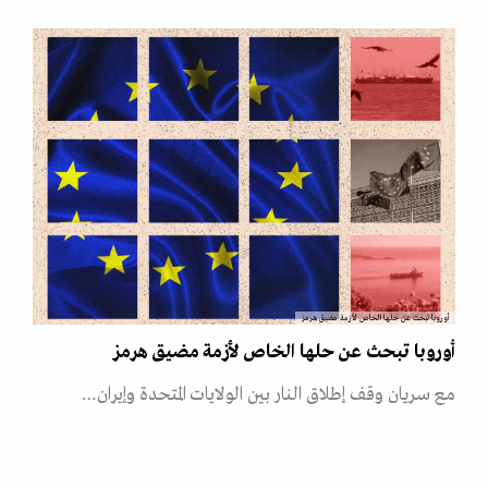
أوروبا تبحث عن حلها الخاص لأزمة مضيق هرمز
أوروبا تبحث عن حلها الخاص لأزمة مضيق هرمز
مع سريان وقف إطلاق النار بين الولايات المتحدة وإيران…