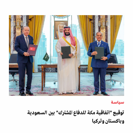
سياسة
توقيع "اتفاقية مكة للدفاع المشترك" بين السعودية
وباكستان وتركيا