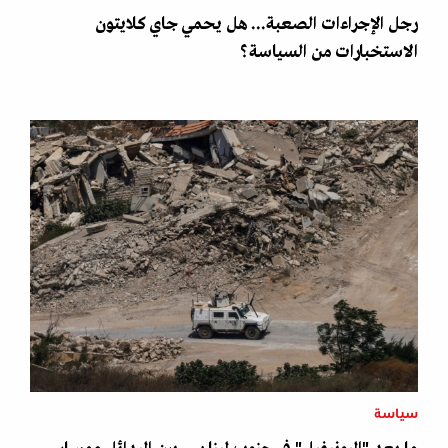
رجل الإجراءات الصعبة... هل يحمي جاي كلايتون
الاستخبارات من السياسة؟
سياسة