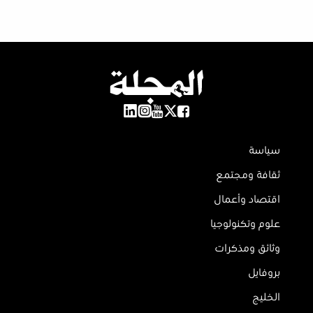
سياسة
ثقافة ومجتمع
اقتصاد وأعمال
علوم وتكنولوجيا
وثائق ومذكرات
بروفايل
الخليج