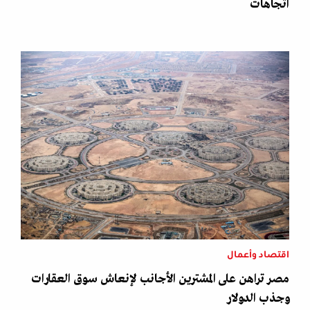
اتجاهات
اقتصاد وأعمال
مصر تراهن على المشترين الأجانب لإنعاش سوق العقارات
وجذب الدولار