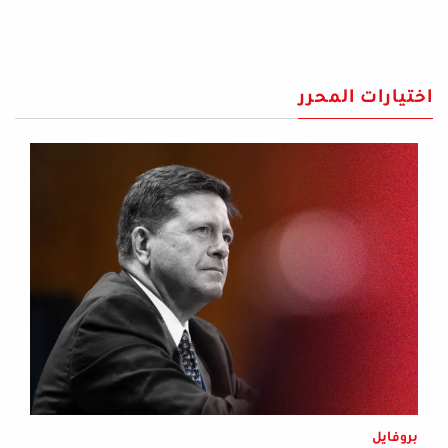
اختيارات المحرر
بروفايل