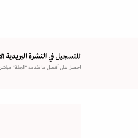
للتسجيل في
النشرة البريدية
ال
احصل على أفضل ما تقدمه "المجلة" مباشرة