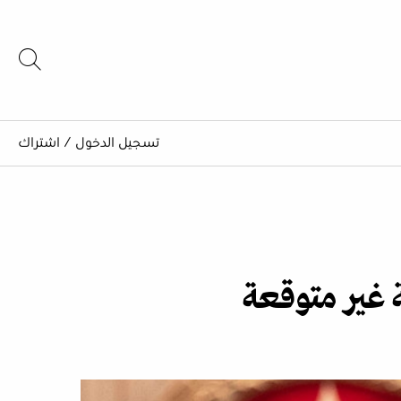
تسجيل الدخول
/
اشتراك
 غير متوقعة