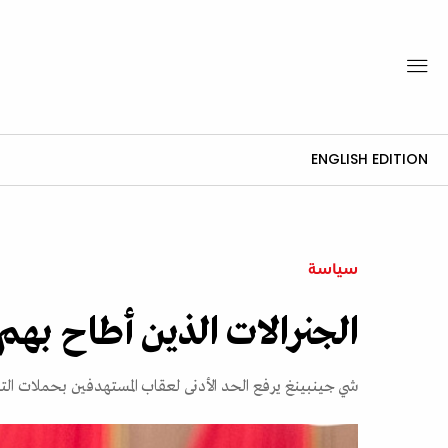
ENGLISH EDITION
سياسة
الجنرالات الذين أطاح بهم
شي جينبينغ يرفع الحد الأدنى لعقاب المستهدفين بحملات الت