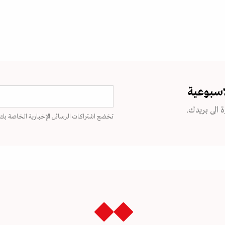
اسبوعية
 الى بريدك.
تخضع اشتراكات الرسائل الإخبارية الخاصة بك